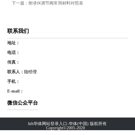
下一篇：
附录Ⅸ调节阀常用材料对照表
联系我们
地址：
电话：
传真：
联系人：
陆经理
手机：
E-mail：
微信公众平台
hth华体网站登录入口-华体(中国) 版权所有
Copyright©2005-2020