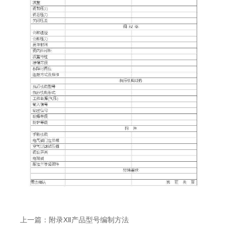
上一篇：
附录Ⅻ产品型号编制方法